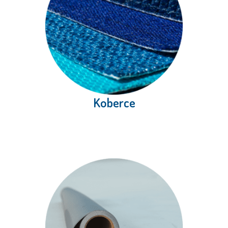
Koberce