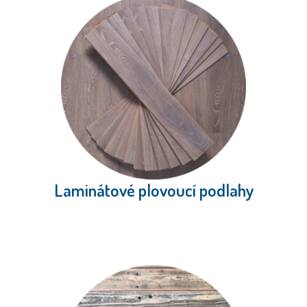
Laminátové plovoucí podlahy