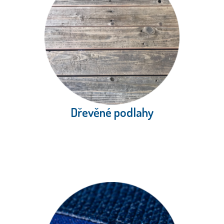
Dřevěné podlahy