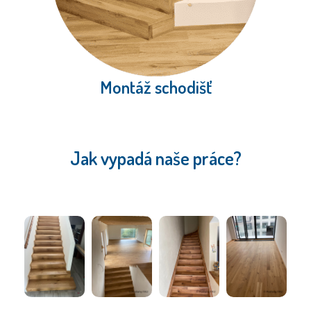
Montáž schodišť
Jak vypadá naše práce?