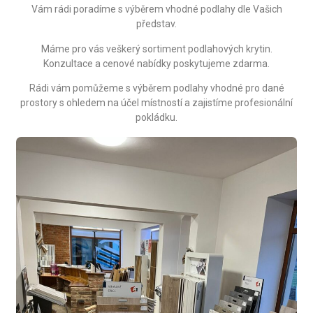
Vám rádi poradíme s výběrem vhodné podlahy dle Vašich
představ.
Máme pro vás veškerý sortiment podlahových krytin.
Konzultace a cenové nabídky poskytujeme zdarma.
Rádi vám pomůžeme s výběrem podlahy vhodné pro dané
prostory s ohledem na účel místností a zajistíme profesionální
pokládku.