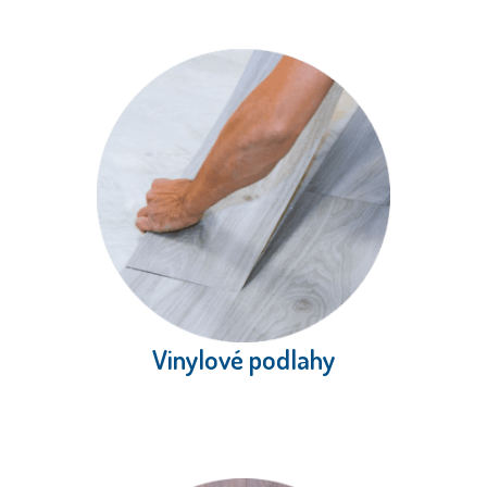
Vinylové podlahy